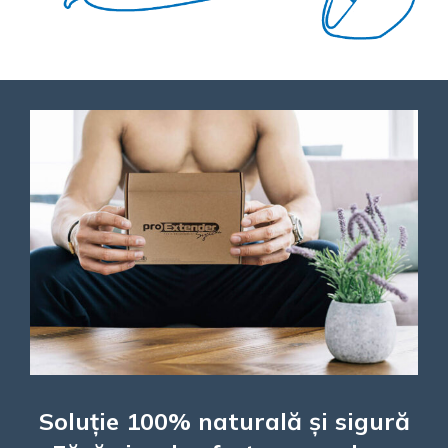
Soluție 100% naturală și sigură