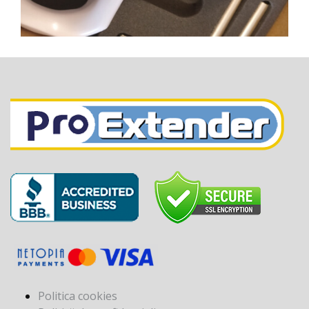
Politica cookies