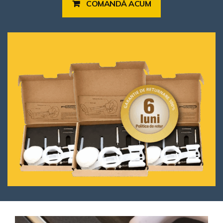
COMANDĂ ACUM