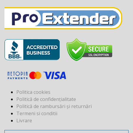
Politica cookies
Politică de confidențialitate
Politică de rambursări și returnări
Termeni si conditii
Livrare