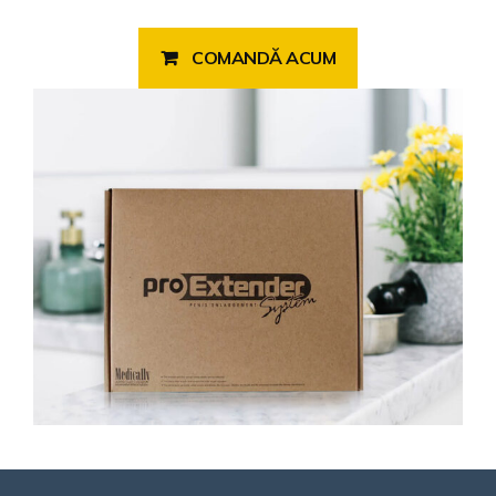
COMANDĂ ACUM