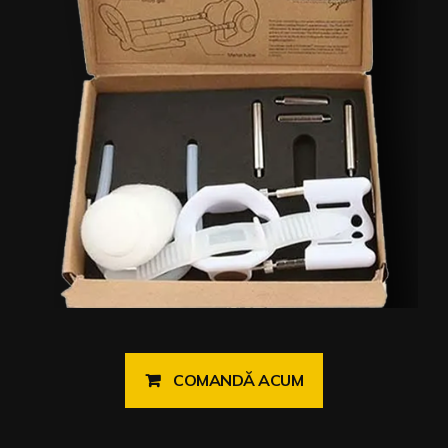
COMANDĂ ACUM