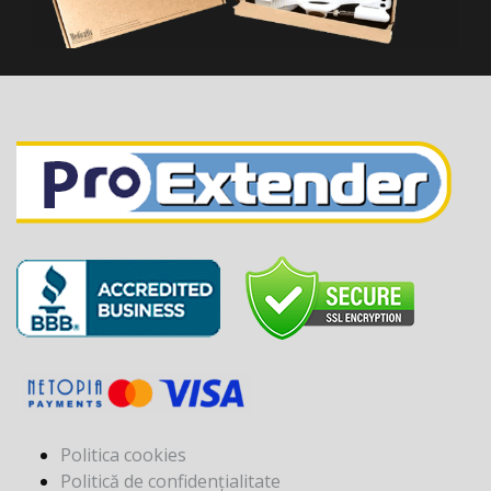
Politica cookies
Politică de confidențialitate