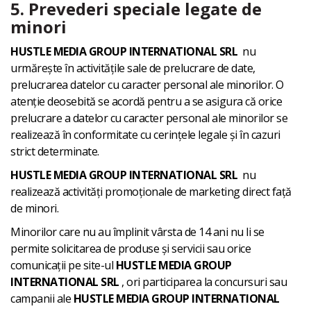
5. Prevederi speciale legate de
minori
HUSTLE MEDIA GROUP INTERNATIONAL SRL
nu
urmărește în activitățile sale de prelucrare de date,
prelucrarea datelor cu caracter personal ale minorilor. O
atenție deosebită se acordă pentru a se asigura că orice
prelucrare a datelor cu caracter personal ale minorilor se
realizează în conformitate cu cerințele legale și în cazuri
strict determinate.
HUSTLE MEDIA GROUP INTERNATIONAL SRL
nu
realizează activități promoționale de marketing direct față
de minori.
Minorilor care nu au împlinit vârsta de 14 ani nu li se
permite solicitarea de produse și servicii sau orice
comunicații pe site-ul
HUSTLE MEDIA GROUP
INTERNATIONAL SRL
, ori participarea la concursuri sau
campanii ale
HUSTLE MEDIA GROUP INTERNATIONAL