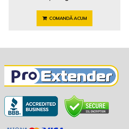
COMANDĂ ACUM