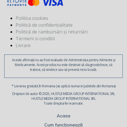
Politica cookies
Politică de confidențialitate
Politică de rambursări și returnări
Termeni si conditii
Livrare
Aceste afirmații nu au fost evaluate de Administrația pentru Alimente și
Medicamente. Acest produs nu este destinat să diagnosticheze, să
trateze, să vindece sau să prevină nicio boală.
* Livrarea gratuită în Romania (se aplică numai in Judetele din Romania)
Drepturi de autor © 2025, HUSTLE MEDIA GROUP INTERNATIONAL SRL
HUSTLE MEDIA GROUP INTERNATIONAL SRL
Toate drepturile rezervate.
Acasa
Cum funcționează