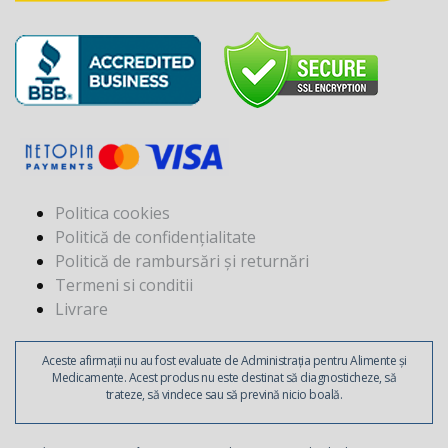
Politica cookies
Politică de confidențialitate
Politică de rambursări și returnări
Termeni si conditii
Livrare
Aceste afirmații nu au fost evaluate de Administrația pentru Alimente și
Medicamente. Acest produs nu este destinat să diagnosticheze, să
trateze, să vindece sau să prevină nicio boală.