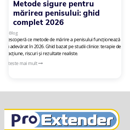
Metode sigure pentru
mărirea penisului: ghid
complet 2026
Blog
Descoperă ce metode de mărire a penisului funcționează
cu adevărat în 2026. Ghid bazat pe studii clinice: terapie de
tracțiune, riscuri și rezultate realiste.
Citeste mai mult